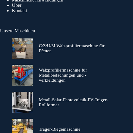
Über
Kontakt
Unsere Maschinen
C/Z/U/M Walzprofiliermaschine für
Pfetten
Walzprofiliermaschine für
Metallbedachungen und -
verkleidungen
Metall-Solar-Photovoltaik-PV-Träger-
Rollformer
Träger-Biegemaschine